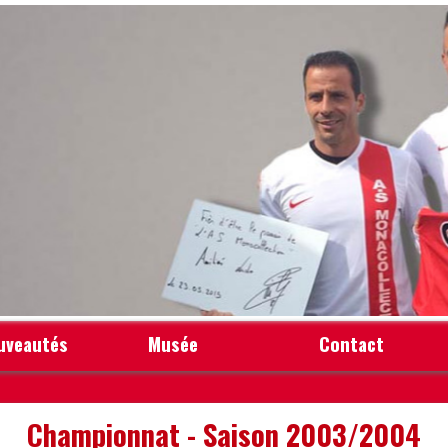
uveautés
Musée
Contact
Championnat - Saison 2003/2004