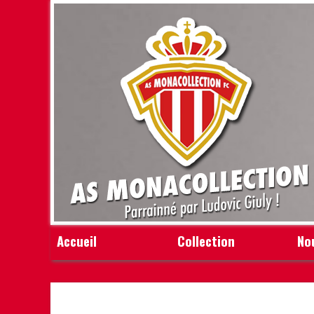
Accueil
Collection
No