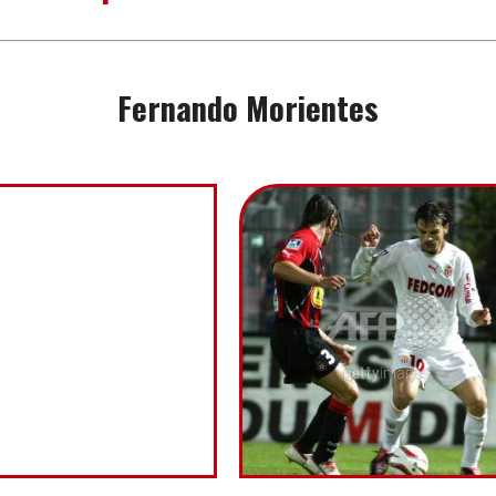
Fernando Morientes