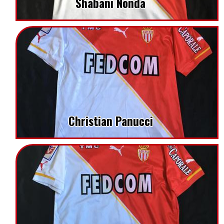
Shabani Nonda
Christian Panucci