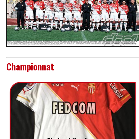
Championnat