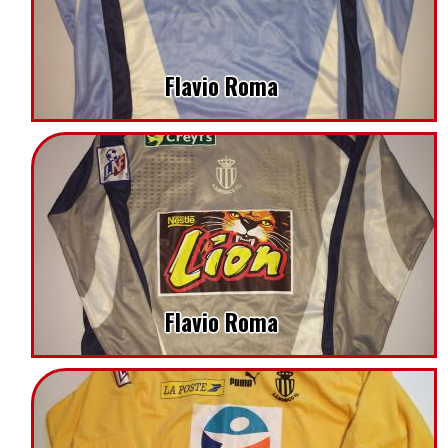
Flavio Roma
Flavio Roma