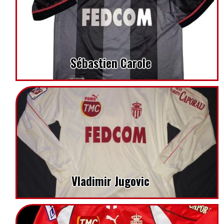
Sébastien Carole
Vladimir Jugovic