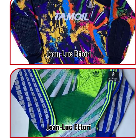
Jean-Luc Ettori
Jean-Luc Ettori