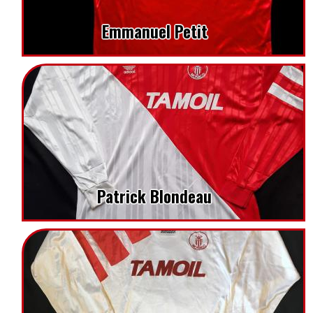
Emmanuel Petit
Patrick Blondeau