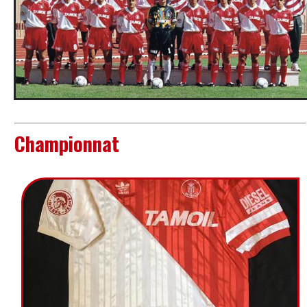
Championnat