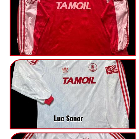
Luc Sonor